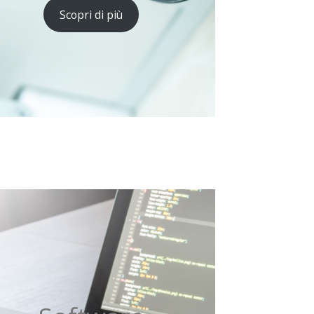
Scopri di più