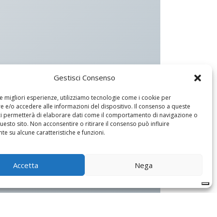
Gestisci Consenso
le migliori esperienze, utilizziamo tecnologie come i cookie per
 e/o accedere alle informazioni del dispositivo. Il consenso a queste
ci permetterà di elaborare dati come il comportamento di navigazione o
questo sito. Non acconsentire o ritirare il consenso può influire
e su alcune caratteristiche e funzioni.
Accetta
Nega