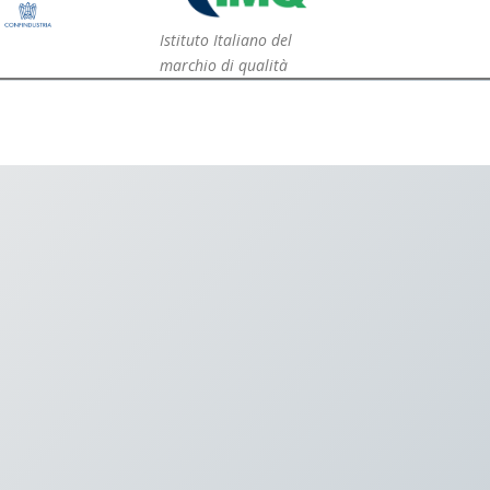
Istituto Italiano del
marchio di qualità