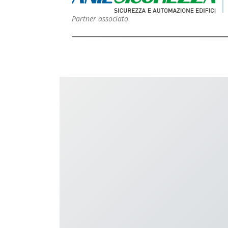
Partner associato