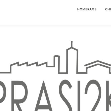
HOMEPAGE
CH