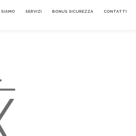
I SIAMO
SERVIZI
BONUS SICUREZZA
CONTATTI