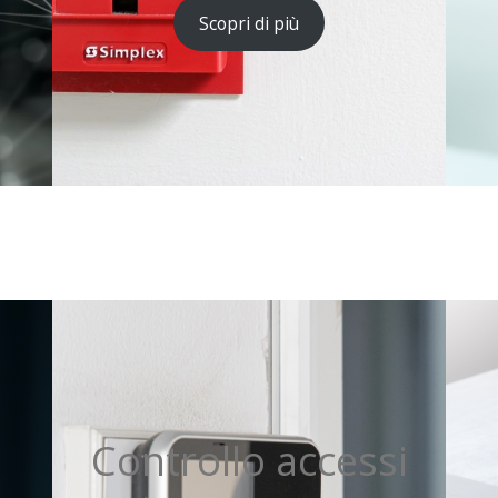
Scopri di più
Controllo accessi